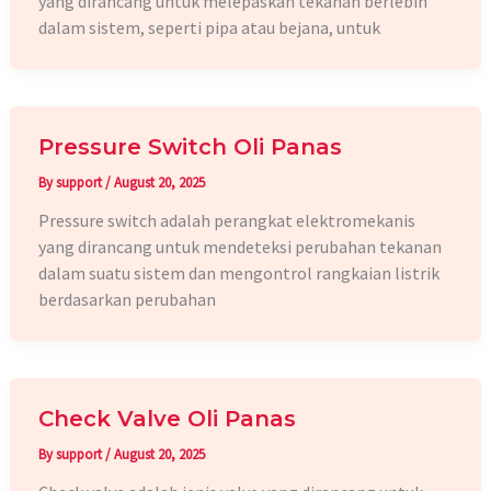
yang dirancang untuk melepaskan tekanan berlebih
dalam sistem, seperti pipa atau bejana, untuk
Pressure Switch Oli Panas
By
support
/
August 20, 2025
Pressure switch adalah perangkat elektromekanis
yang dirancang untuk mendeteksi perubahan tekanan
dalam suatu sistem dan mengontrol rangkaian listrik
berdasarkan perubahan
Check Valve Oli Panas
By
support
/
August 20, 2025