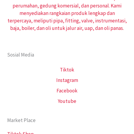
perumahan, gedung komersial, dan personal. Kami
menyediakan rangkaian produk lengkap dan
terpercaya, meliputi pipa, fitting, valve, instrumentasi,
baja, boiler, dan oli untuk jalur air, uap, dan oli panas.
Sosial Media
Tiktok
Instagram
Facebook
Youtube
Market Place