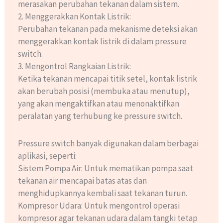
merasakan perubahan tekanan dalam sistem.
2. Menggerakkan Kontak Listrik:
Perubahan tekanan pada mekanisme deteksi akan
menggerakkan kontak listrik di dalam pressure
switch.
3. Mengontrol Rangkaian Listrik:
Ketika tekanan mencapai titik setel, kontak listrik
akan berubah posisi (membuka atau menutup),
yang akan mengaktifkan atau menonaktifkan
peralatan yang terhubung ke pressure switch.
Pressure switch banyak digunakan dalam berbagai
aplikasi, seperti:
Sistem Pompa Air: Untuk mematikan pompa saat
tekanan air mencapai batas atas dan
menghidupkannya kembali saat tekanan turun.
Kompresor Udara: Untuk mengontrol operasi
kompresor agar tekanan udara dalam tangki tetap