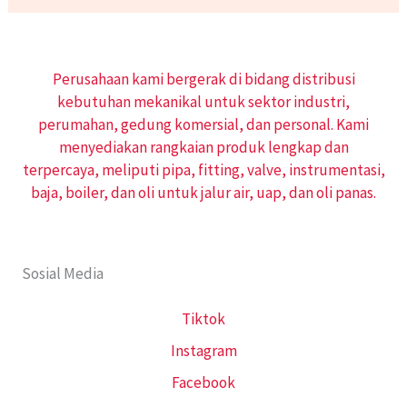
Perusahaan kami bergerak di bidang distribusi
kebutuhan mekanikal untuk sektor industri,
perumahan, gedung komersial, dan personal. Kami
menyediakan rangkaian produk lengkap dan
terpercaya, meliputi pipa, fitting, valve, instrumentasi,
baja, boiler, dan oli untuk jalur air, uap, dan oli panas.
Sosial Media
Tiktok
Instagram
Facebook