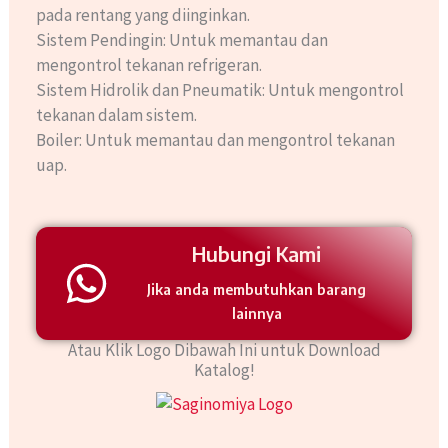
pada rentang yang diinginkan.
Sistem Pendingin: Untuk memantau dan
mengontrol tekanan refrigeran.
Sistem Hidrolik dan Pneumatik: Untuk mengontrol
tekanan dalam sistem.
Boiler: Untuk memantau dan mengontrol tekanan
uap.
Hubungi Kami
Jika anda membutuhkan barang
lainnya
Atau Klik Logo Dibawah Ini untuk Download
Katalog!