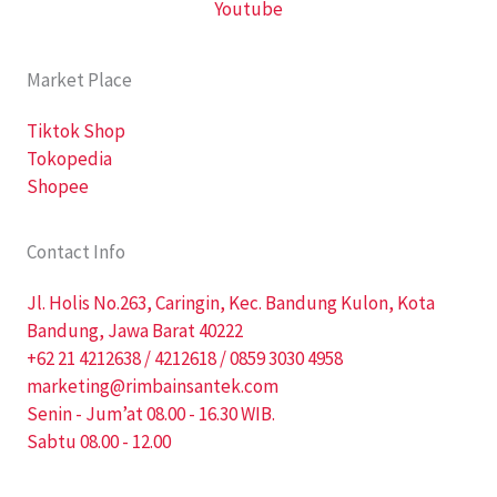
Youtube
Market Place
Tiktok Shop
Tokopedia
Shopee
Contact Info
Jl. Holis No.263, Caringin, Kec. Bandung Kulon, Kota
Bandung, Jawa Barat 40222
+62 21 4212638 / 4212618 / 0859 3030 4958
marketing@rimbainsantek.com
Senin - Jum’at 08.00 - 16.30 WIB.
Sabtu 08.00 - 12.00