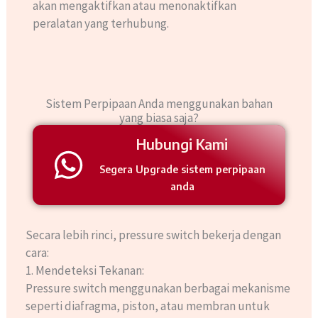
akan mengaktifkan atau menonaktifkan
peralatan yang terhubung.
Sistem Perpipaan Anda menggunakan bahan
yang biasa saja?​
Hubungi Kami
Segera Upgrade sistem perpipaan
anda
Secara lebih rinci, pressure switch bekerja dengan
cara:
1. Mendeteksi Tekanan:
Pressure switch menggunakan berbagai mekanisme
seperti diafragma, piston, atau membran untuk