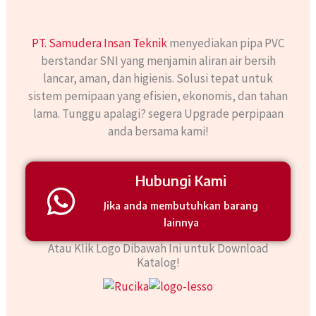
PT. Samudera Insan Teknik
menyediakan pipa PVC
berstandar SNI yang menjamin aliran air bersih
lancar, aman, dan higienis. Solusi tepat untuk
sistem pemipaan yang efisien, ekonomis, dan tahan
lama. Tunggu apalagi? segera Upgrade perpipaan
anda bersama kami!
Hubungi Kami
Jika anda membutuhkan barang
lainnya
Atau Klik Logo Dibawah Ini untuk Download
Katalog!