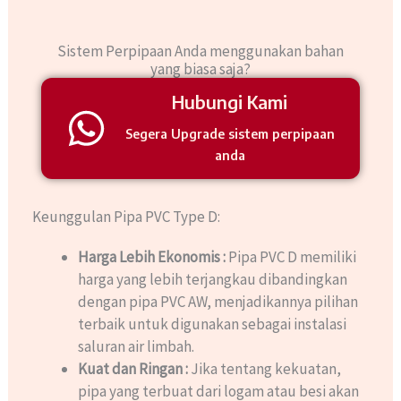
Sistem Perpipaan Anda menggunakan bahan
yang biasa saja?​
Hubungi Kami
Segera Upgrade sistem perpipaan
anda
Keunggulan Pipa PVC Type D:
Harga Lebih Ekonomis :
Pipa PVC D memiliki
harga yang lebih terjangkau dibandingkan
dengan pipa PVC AW, menjadikannya pilihan
terbaik untuk digunakan sebagai instalasi
saluran air limbah.
Kuat dan Ringan :
Jika tentang kekuatan,
pipa yang terbuat dari logam atau besi akan