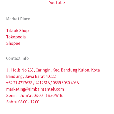
Youtube
Market Place
Tiktok Shop
Tokopedia
Shopee
Contact Info
Jl. Holis No.263, Caringin, Kec. Bandung Kulon, Kota
Bandung, Jawa Barat 40222
+62 21 4212638 / 4212618 / 0859 3030 4958
marketing@rimbainsantek.com
Senin - Jum’at 08.00 - 16.30 WIB.
Sabtu 08.00 - 12.00