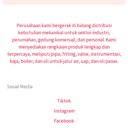
Perusahaan kami bergerak di bidang distribusi
kebutuhan mekanikal untuk sektor industri,
perumahan, gedung komersial, dan personal. Kami
menyediakan rangkaian produk lengkap dan
terpercaya, meliputi pipa, fitting, valve, instrumentasi,
baja, boiler, dan oli untuk jalur air, uap, dan oli panas.
Sosial Media
Tiktok
Instagram
Facebook