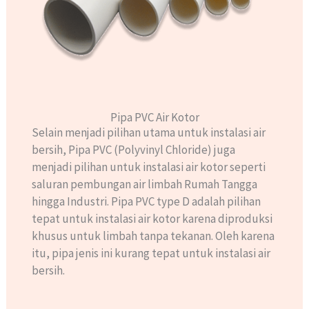
Pipa PVC Air Kotor
Selain menjadi pilihan utama untuk instalasi air
bersih, Pipa PVC (Polyvinyl Chloride) juga
menjadi pilihan untuk instalasi air kotor seperti
saluran pembungan air limbah Rumah Tangga
hingga Industri. Pipa PVC type D adalah pilihan
tepat untuk instalasi air kotor karena diproduksi
khusus untuk limbah tanpa tekanan. Oleh karena
itu, pipa jenis ini kurang tepat untuk instalasi air
bersih.