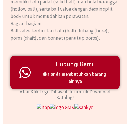
memiliki bola padat (solid ball) atau bola berongga
(hollow ball), serta ball valve dengan desain split
body untuk memudahkan perawatan.
Bagian-bagian:
Ball valve terdiri dari bola (ball), lubang (bore),
poros (shaft), dan bonnet (penutup poros).
Hubungi Kami
Jika anda membutuhkan barang
lainnya
Atau Klik Logo Dibawah Ini untuk Download
Katalog!