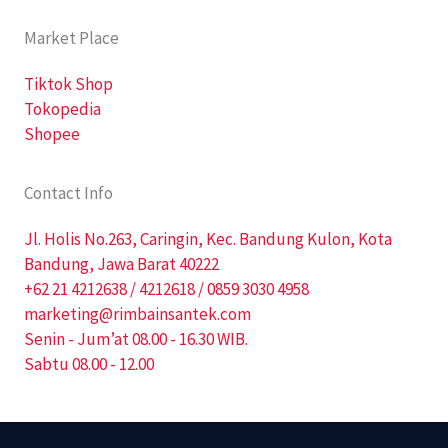
Market Place
Tiktok Shop
Tokopedia
Shopee
Contact Info
Jl. Holis No.263, Caringin, Kec. Bandung Kulon, Kota
Bandung, Jawa Barat 40222
+62 21 4212638 / 4212618 / 0859 3030 4958
marketing@rimbainsantek.com
Senin - Jum’at 08.00 - 16.30 WIB.
Sabtu 08.00 - 12.00