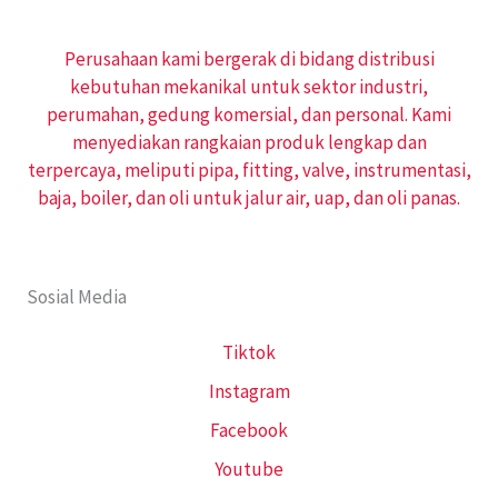
Perusahaan kami bergerak di bidang distribusi
kebutuhan mekanikal untuk sektor industri,
perumahan, gedung komersial, dan personal. Kami
menyediakan rangkaian produk lengkap dan
terpercaya, meliputi pipa, fitting, valve, instrumentasi,
baja, boiler, dan oli untuk jalur air, uap, dan oli panas.
Sosial Media
Tiktok
Instagram
Facebook
Youtube