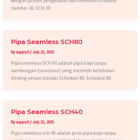
dengan proses pengelasan dan memiliki schedule
number 20. SCH 20
Pipa Seamless SCH80
By
support
/
July 15, 2025
Pipa seamless SCH 80 adalah pipa baja tanpa
sambungan (seamless) yang memiliki ketebalan
dinding sesuai standar Schedule 80. Schedule 80
Pipa Seamless SCH40
By
support
/
July 15, 2025
Pipa seamless sch 40 adalah jenis pipa baja tanpa