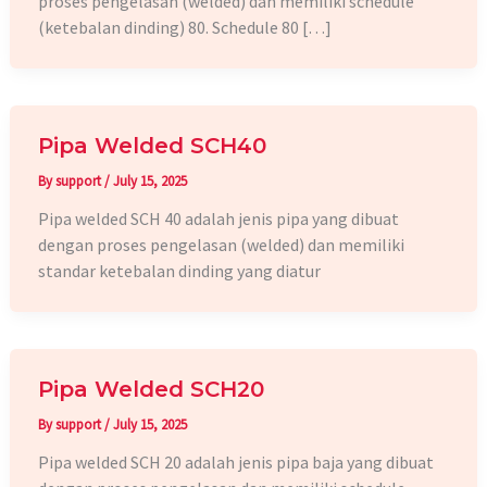
proses pengelasan (welded) dan memiliki schedule
(ketebalan dinding) 80. Schedule 80 […]
Pipa Welded SCH40
By
support
/
July 15, 2025
Pipa welded SCH 40 adalah jenis pipa yang dibuat
dengan proses pengelasan (welded) dan memiliki
standar ketebalan dinding yang diatur
Pipa Welded SCH20
By
support
/
July 15, 2025
Pipa welded SCH 20 adalah jenis pipa baja yang dibuat