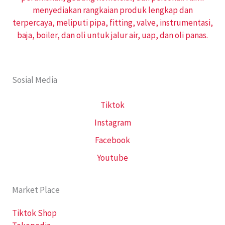
menyediakan rangkaian produk lengkap dan
terpercaya, meliputi pipa, fitting, valve, instrumentasi,
baja, boiler, dan oli untuk jalur air, uap, dan oli panas.
Sosial Media
Tiktok
Instagram
Facebook
Youtube
Market Place
Tiktok Shop