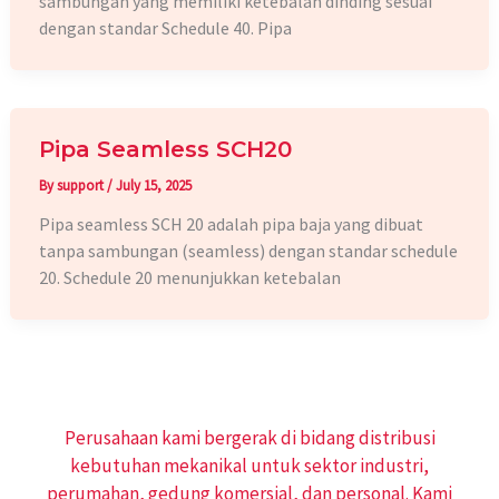
sambungan yang memiliki ketebalan dinding sesuai
dengan standar Schedule 40. Pipa
Pipa Seamless SCH20
By
support
/
July 15, 2025
Pipa seamless SCH 20 adalah pipa baja yang dibuat
tanpa sambungan (seamless) dengan standar schedule
20. Schedule 20 menunjukkan ketebalan
Perusahaan kami bergerak di bidang distribusi
kebutuhan mekanikal untuk sektor industri,
perumahan, gedung komersial, dan personal. Kami